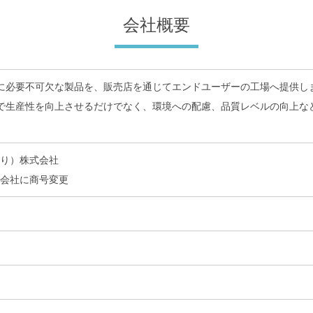
会社概要
に必要不可欠な製品を、販売店を通じてエンドユーザーの工場へ提供し
で生産性を向上させるだけでなく、環境への配慮、品質レベルの向上な
すり）株式会社
式会社に商号変更