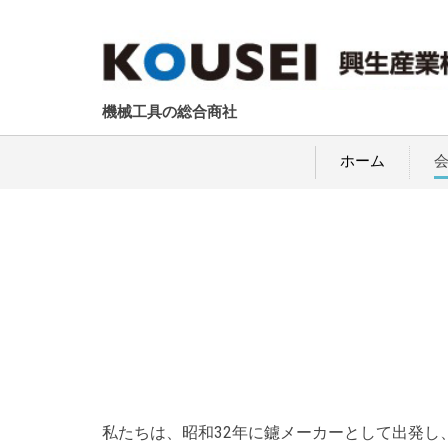
機械工具の総合商社
ホーム
私たちは、昭和32年に鑢メーカーとして出発し