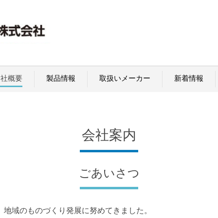
会社概要
製品情報
取扱いメーカー
新着情報
会社案内
ごあいさつ
、地域のものづくり発展に努めてきました。