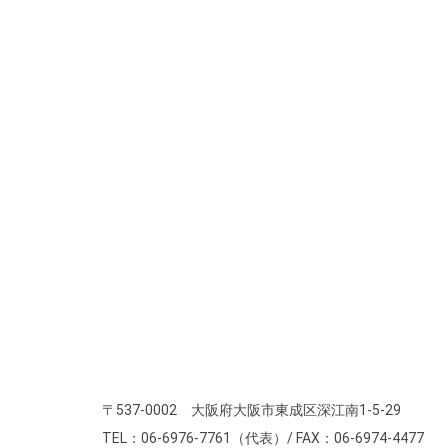
〒537-0002 大阪府大阪市東成区深江南1-5-29
TEL：06-6976-7761（代表）/ FAX：06-6974-4477