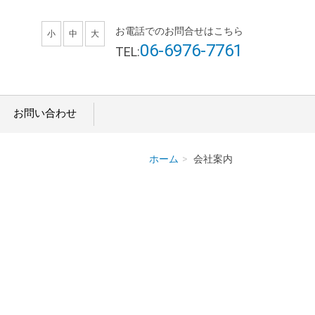
お電話でのお問合せはこちら
小
中
大
06-6976-7761
TEL:
お問い合わせ
ホーム
会社案内