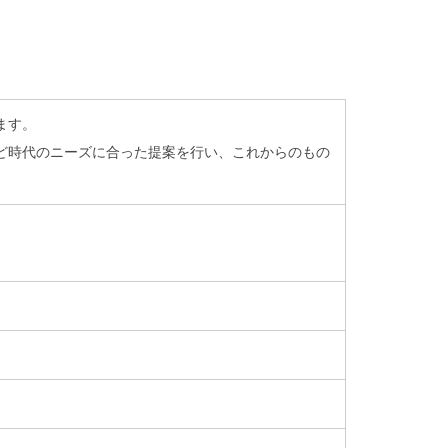
ます。
ど時代のニーズに合った提案を行い、これからのもの