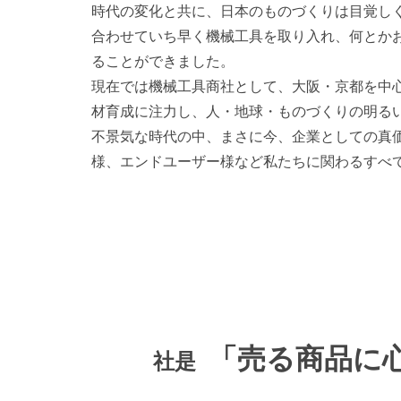
時代の変化と共に、日本のものづくりは目覚し
合わせていち早く機械工具を取り入れ、何とか
ることができました。
現在では機械工具商社として、大阪・京都を中
材育成に注力し、人・地球・ものづくりの明る
不景気な時代の中、まさに今、企業としての真
様、エンドユーザー様など私たちに関わるすべ
「売る商品に
社是